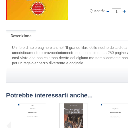
Quantità:
Descrizione
Un libro di sole pagine bianche! “Il grande libro delle ricette della die
umoristicamente e provocatoriamente contiene solo circa 250 pagine 
così visto che non esistono ricette del digiuno ma semplicemente non 
per un regalo-scherzo divertente e originale
Potrebbe interessarti anche...