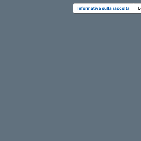
Informativa sulla raccolta
L