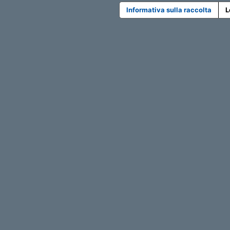
Informativa sulla raccolta
L