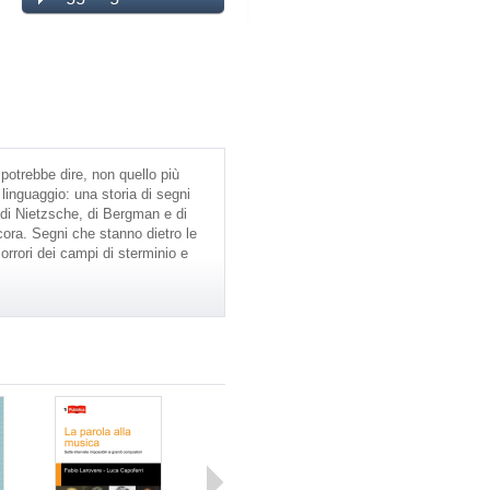
 potrebbe dire, non quello più
 linguaggio: una storia di segni
 di Nietzsche, di Bergman e di
ncora. Segni che stanno dietro le
orrori dei campi di sterminio e