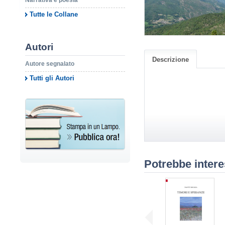
Narrativa e poesia
Tutte le Collane
Autori
Descrizione
Autore segnalato
Tutti gli Autori
Potrebbe intere