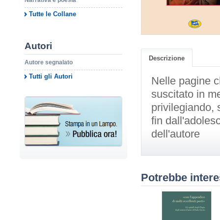
Narrativa e poesia
Tutte le Collane
Autori
Descrizione
Autore segnalato
Tutti gli Autori
Nelle pagine 
suscitato in me
privilegiando
fin dall'adolesc
dell'autore
Potrebbe intere