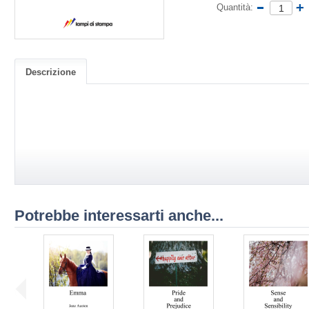
Quantità:
Descrizione
Potrebbe interessarti anche...