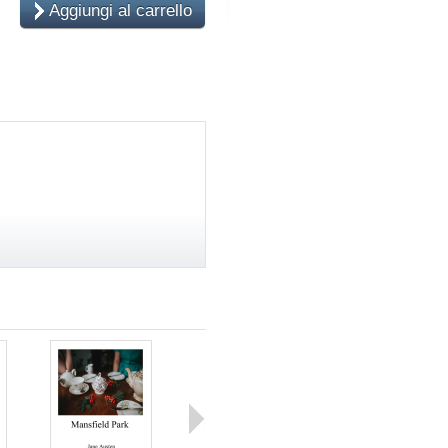
Aggiungi al carrello