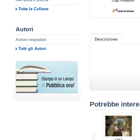
Narrativa e poesia
Tutte le Collane
Autori
Descrizione
Autore segnalato
Tutti gli Autori
Potrebbe intere