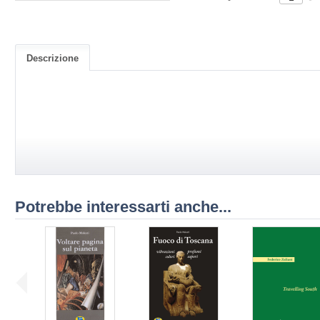
Descrizione
Potrebbe interessarti anche...