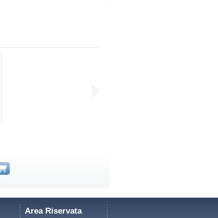
Area Riservata