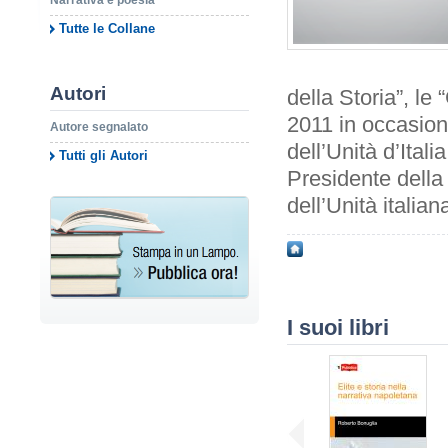
Narrativa e poesia
Tutte le Collane
Autori
della Storia”, le 
2011 in occasion
Autore segnalato
dell’Unità d’Ital
Tutti gli Autori
Presidente della 
dell’Unità italia
I suoi libri