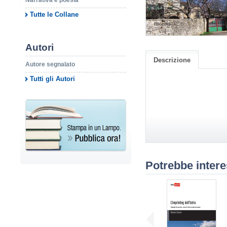
Narrativa e poesia
Tutte le Collane
Autori
Descrizione
Autore segnalato
Tutti gli Autori
Potrebbe intere