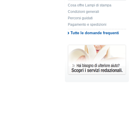
Cosa offre Lampi di stampa
Condizioni generali
Percorsi guidati
Pagamento e spedizioni
Tutte le domande frequenti