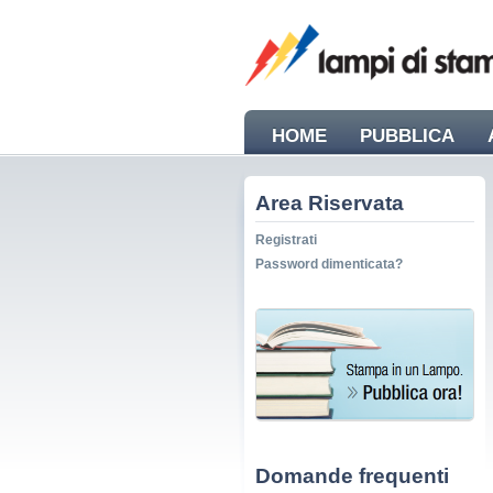
HOME
PUBBLICA
Area Riservata
Registrati
Password dimenticata?
Domande frequenti