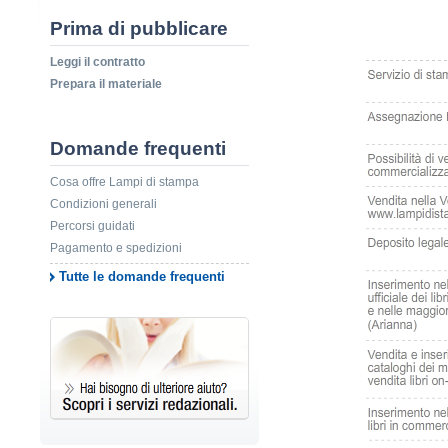
Prima di pubblicare
Leggi il contratto
Prepara il materiale
Domande frequenti
Cosa offre Lampi di stampa
Condizioni generali
Percorsi guidati
Pagamento e spedizioni
Tutte le domande frequenti